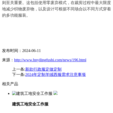
则至关重要。这包括使用零废弃模式，在裁剪过程中最大限度
地减少织物废弃物，以及设计可根据不同场合以不同方式穿着
的多功能服装。
发布时间：2024-06-11
来源：
http://www.hnyilingfushi.com/news/196.html
上一条:
新款行政服定做定制
下一条:
2024年定制羊绒西服需求注意事项
相关产品
建筑工地安全工作服