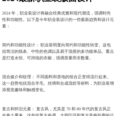
2024 年，职业装设计将融合经典优雅和现代潮流，强调时尚
性和功能性。以下是今年职业装设计的一些最新趋势和设计元
素：
简约和功能性设计： 职业装明显向简约和功能性转变。这包
括简洁的线条、中性的色调以及易于混搭的多功能单品。重点
是打造永恒、可持续的衣橱，强调质量而非数量。
混合媒介和纹理： 不同面料和质地的组合正变得流行起来。
这一趋势包括混合羊毛、丝绸和合成混纺等材料，为职业装增
添视觉趣味和触感变化。
复古和怀旧元素： 复古风，尤其是 70 和 80 年代的复古风正
在卷土重来。这包括复古色调、大胆印花和复古风格轮廓的运