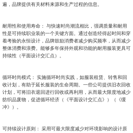
遍，品牌提供有关材料来源和生产过程的信息。
耐用性和使用寿命： 与快速时尚潮流相比，强调质量和耐用
性是可持续职业装的一个关键方面。通过创造经得起时间和穿
着考验的永恒设计，品牌鼓励消费者减少购买频率，从而减少
整体消费和浪费。能够多年保持外观和功能的耐用服装更具可
持续性（平面设计交汇点）。
循环时尚模式： 实施循环时尚实践，如服装租赁、转售和回
收计划，有助于延长服装的生命周期。一些公司提供旧衣回收
计划，可将旧衣退回进行回收或再利用，从而最大限度地减少
纺织品废物，促进循环经济（《平面设计交汇点》）（《缓
冲》）。
可持续设计原则： 采用可最大限度减少对环境影响的设计原