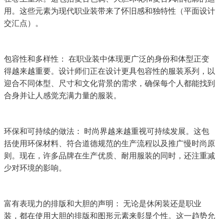
用。这些元素为现代职业装带来了怀旧感和独特性（平面设计
交汇点）。
包容性和多样性： 在职业装中体现更广泛的身份和体型正变
得越来越重要。设计师们正在设计更具包容性的服装系列，以
迎合不同体型、尺寸和文化背景的需求，确保每个人都能找到
合身并让人感觉充满力量的服装。
环保和可持续的做法： 时尚界越来越重视可持续发展。这包
括使用环保材料、符合道德规范的生产流程以及推广慢时尚原
则。现在，许多品牌在生产优质、耐用服装的同时，还注重减
少对环境的影响。
富有表现力的排版和大胆的声明： 无论是休闲装还是职业
装，都在使用大胆的排版和图形元素来彰显个性。这一趋势允