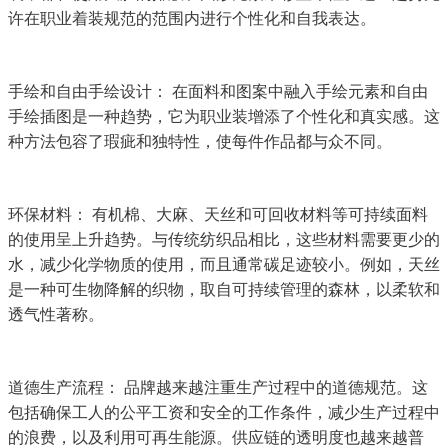
许在职业着装规范的范围内进行个性化和自我表达。
手绘和自由手绘设计： 在面料和图案中融入手绘元素和自由
手绘插图是一种趋势，它为职业装增添了个性化和真实感。这
种方法包容了瑕疵和独特性，使每件作品都与众不同。
环保材料： 有机棉、大麻、天丝和可回收材料等可持续面料
的使用呈上升趋势。与传统纺织品相比，这些材料需要更少的
水，减少化学物质的使用，而且通常碳足迹较小。例如，天丝
是一种可生物降解的织物，取自可持续管理的森林，以柔软和
透气性著称。
道德生产流程： 品牌越来越注重生产过程中的道德规范。这
包括确保工人的公平工资和安全的工作条件，减少生产过程中
的浪费，以及利用可再生能源。供应链的透明度也越来越普