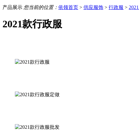
产品展示
您当前的位置：
依领首页
>
供应服饰
>
行政服
>
20
2021款行政服