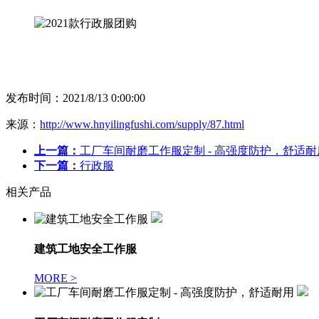
发布时间：2021/8/13 0:00:00
来源：
http://www.hnyilingfushi.com/supply/87.html
上一篇：
工厂车间耐磨工作服定制 - 高强度防护，舒适耐
下一篇：
行政服
相关产品
建筑工地安全工作服
MORE >